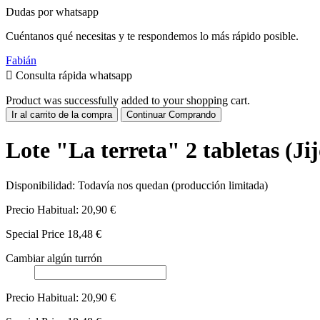
Dudas por whatsapp
Cuéntanos qué necesitas y te respondemos lo más rápido posible.
Fabián
Consulta rápida whatsapp
Product was successfully added to your shopping cart.
Ir al carrito de la compra
Continuar Comprando
Lote "La terreta" 2 tabletas (Ji
Disponibilidad:
Todavía nos quedan (producción limitada)
Precio Habitual:
20,90 €
Special Price
18,48 €
Cambiar algún turrón
Precio Habitual:
20,90 €