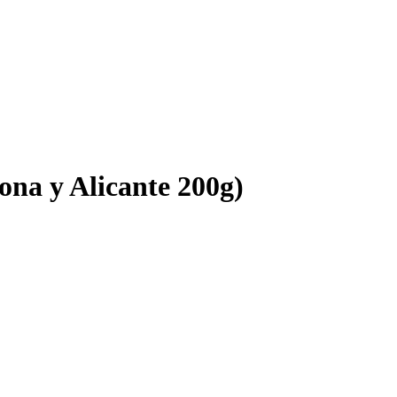
jona y Alicante 200g)